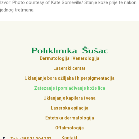
Izvor: Photo courtesy of Kate Someville/ Stanje kože prije te nakon
jednog tretmana
Dermatologija i Venerologija
Laserski centar
Uklanjanje bora ožiljaka i hiperpigmentacija
Zatezanje i pomlađivanje kože lica
Uklanjanje kapilara i vena
Laserska epilacija
Estetska dermatologija
Oftalmologija
Kontakt